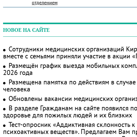
отделением
НОВОЕ НА САЙТЕ
Сотрудники медицинских организаций Кир
вместе с семьями приняли участие в акции 
Размещён график выезда мобильных комп
2026 года
Размещена памятка по действиям в случае
человека
Обновлены вакансии медицинских органи
В разделе Гражданам на сайте появился п
здоровье для пожилых людей и их близких
Тест-опросник «Аддиктивная склонность к
психоактивных веществ». Предлагаем Вам 