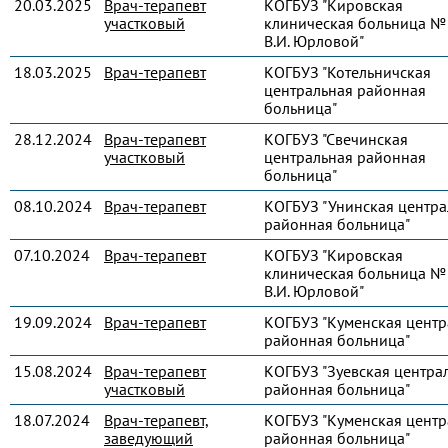
20.03.2025
Врач-терапевт
КОГБУЗ "Кировская
участковый
клиническая больница № 
В.И. Юрловой"
18.03.2025
Врач-терапевт
КОГБУЗ "Котельничская
центральная районная
больница"
28.12.2024
Врач-терапевт
КОГБУЗ "Свечинская
участковый
центральная районная
больница"
08.10.2024
Врач-терапевт
КОГБУЗ "Унинская центра
районная больница"
07.10.2024
Врач-терапевт
КОГБУЗ "Кировская
клиническая больница № 
В.И. Юрловой"
19.09.2024
Врач-терапевт
КОГБУЗ "Куменская центр
районная больница"
15.08.2024
Врач-терапевт
КОГБУЗ "Зуевская центра
участковый
районная больница"
18.07.2024
Врач-терапевт,
КОГБУЗ "Куменская центр
заведующий
районная больница"