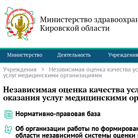
Министерство здравоохра
Кировской области
Министерство
Деятельность
Учреждени
Учреждения
> Независимая оценка качества у
услуг медицинскими организациями
Независимая оценка качества ус
оказания услуг медицинскими о
Нормативно-правовая база
Об организации работы по формирова
области независимой системы оценки 