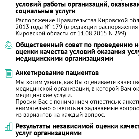
условий работы организаций, оказыв
социальные услуги
Распоряжение Правительства Кировской обл
2013 года № 179 (в редакции распоряжения
Кировской области от 11.08.2015 N 299)
Общественный совет по проведению 
оценки качества условий оказания усл
медицинскими организациями
Анкетирование пациентов
Мы хотим узнать, как Вы оцениваете качест
медицинской организации, в которой Вам о
медицинские услуги.
Просим Вас с пониманием отнестись к анке
внимательно ответить на задаваемые вопрос
из вариантов на каждый вопрос.
Результаты независимой оценки качес
услуг организациями