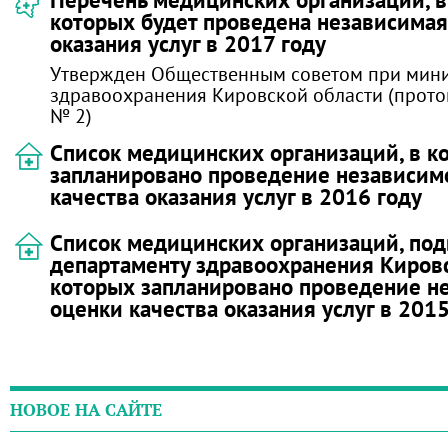
которых будет проведена независимая
оказания услуг в 2017 году
Утвержден Общественным советом при мини
здравоохранения Кировской области (проток
№ 2)
Список медицинских организаций, в к
запланировано проведение независим
качества оказания услуг в 2016 году
Список медицинских организаций, по
департаменту здравоохранения Кировс
которых запланировано проведение н
оценки качества оказания услуг в 2015
НОВОЕ НА САЙТЕ