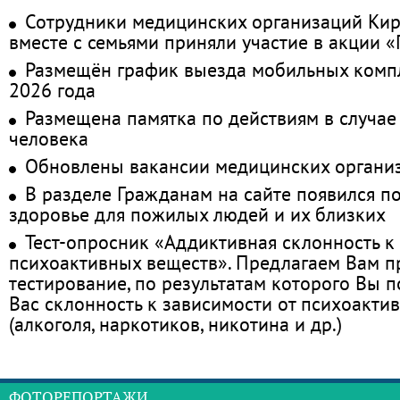
Сотрудники медицинских организаций Кир
вместе с семьями приняли участие в акции 
Размещён график выезда мобильных комп
2026 года
Размещена памятка по действиям в случае
человека
Обновлены вакансии медицинских органи
В разделе Гражданам на сайте появился п
здоровье для пожилых людей и их близких
Тест-опросник «Аддиктивная склонность к
психоактивных веществ». Предлагаем Вам 
тестирование, по результатам которого Вы по
Вас склонность к зависимости от психоакти
(алкоголя, наркотиков, никотина и др.)
ФОТОРЕПОРТАЖИ