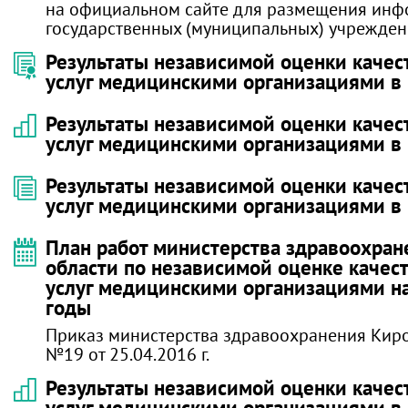
на официальном сайте для размещения инф
государственных (муниципальных) учрежде
Результаты независимой оценки качес
услуг медицинскими организациями в 
Результаты независимой оценки качес
услуг медицинскими организациями в 
Результаты независимой оценки качес
услуг медицинскими организациями в 
План работ министерства здравоохран
области по независимой оценке качес
услуг медицинскими организациями н
годы
Приказ министерства здравоохранения Кир
№19 от 25.04.2016 г.
Результаты независимой оценки качес
услуг медицинскими организациями в 