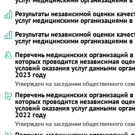
Результаты независимой оценки качес
услуг медицинскими организациями в 
Результаты независимой оценки качес
услуг медицинскими организациями в 
Перечень медицинских организаций в
которых проводится независимая оцен
условий оказания услуг данными орга
2023 году
Утвержден на заседании общественного сове
Перечень медицинских организаций в
которых проводится независимая оцен
условий оказания услуг данными орга
2022 году
Утвержден на заседании общественного сове
Перечень медицинских организаций, 