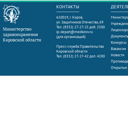
КОНТАКТЫ
ДЕЯТЕЛ
610019, г. Киров,
Министерс
ул. Защитников Отечества, 69
Учрежден
Тел. (8332) 27-27-25 доб. 2500
Министерство
Лицензир
ip-depart@medkirov.ru
здравоохранения
Документ
(для организаций)
Кировской области
Конкурсы
Пресс-служба Правительства
Вакансии
Кировской области
Новости
Тел. (8332) 27-27-42 доп. 4200
Противоде
Открытые