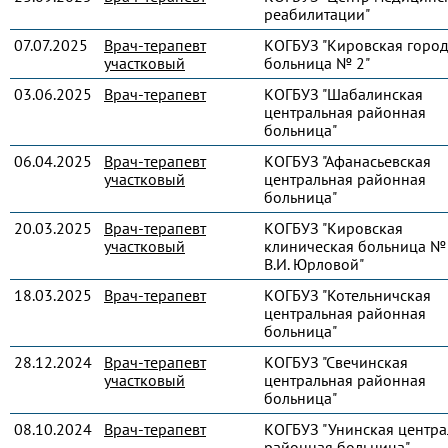
реабилитации"
07.07.2025
Врач-терапевт
КОГБУЗ "Кировская город
участковый
больница № 2"
03.06.2025
Врач-терапевт
КОГБУЗ "Шабалинская
центральная районная
больница"
06.04.2025
Врач-терапевт
КОГБУЗ "Афанасьевская
участковый
центральная районная
больница"
20.03.2025
Врач-терапевт
КОГБУЗ "Кировская
участковый
клиническая больница № 
В.И. Юрловой"
18.03.2025
Врач-терапевт
КОГБУЗ "Котельничская
центральная районная
больница"
28.12.2024
Врач-терапевт
КОГБУЗ "Свечинская
участковый
центральная районная
больница"
08.10.2024
Врач-терапевт
КОГБУЗ "Унинская центра
районная больница"