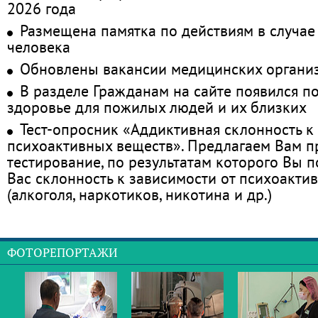
2026 года
Размещена памятка по действиям в случае
человека
Обновлены вакансии медицинских органи
В разделе Гражданам на сайте появился п
здоровье для пожилых людей и их близких
Тест-опросник «Аддиктивная склонность к
психоактивных веществ». Предлагаем Вам 
тестирование, по результатам которого Вы по
Вас склонность к зависимости от психоакти
(алкоголя, наркотиков, никотина и др.)
ФОТОРЕПОРТАЖИ