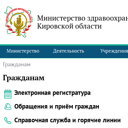
Министерство здравоохра
Кировской области
Министерство
Деятельность
Учреждени
Гражданам
Гражданам
Электронная регистратура
Обращения и приём граждан
Справочная служба и горячие линии