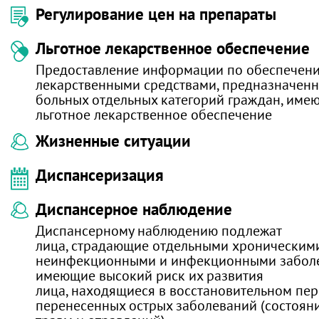
Регулирование цен на препараты
Льготное лекарственное обеспечение
Предоставление информации по обеспечен
лекарственными средствами, предназначен
больных отдельных категорий граждан, име
льготное лекарственное обеспечение
Жизненные ситуации
Диспансеризация
Диспансерное наблюдение
Диспансерному наблюдению подлежат
лица, страдающие отдельными хроническим
неинфекционными и инфекционными забол
имеющие высокий риск их развития
лица, находящиеся в восстановительном пе
перенесенных острых заболеваний (состояни