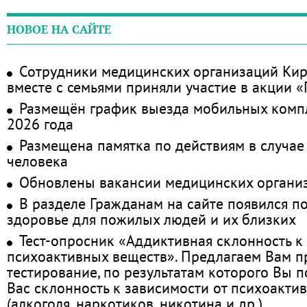
НОВОЕ НА САЙТЕ
Сотрудники медицинских организаций Кир
вместе с семьями приняли участие в акции 
Размещён график выезда мобильных комп
2026 года
Размещена памятка по действиям в случае
человека
Обновлены вакансии медицинских органи
В разделе Гражданам на сайте появился п
здоровье для пожилых людей и их близких
Тест-опросник «Аддиктивная склонность к
психоактивных веществ». Предлагаем Вам 
тестирование, по результатам которого Вы по
Вас склонность к зависимости от психоакти
(алкоголя, наркотиков, никотина и др.)