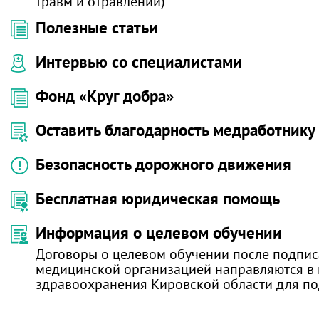
травм и отравлений)
Полезные статьи
Интервью со специалистами
Фонд «Круг добра»
Оставить благодарность медработнику
Безопасность дорожного движения
Бесплатная юридическая помощь
Информация о целевом обучении
Договоры о целевом обучении после подпис
медицинской организацией направляются в
здравоохранения Кировской области для п