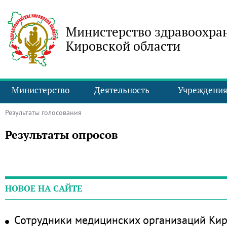
Министерство здравоохра
Кировской области
Министерство
Деятельность
Учреждени
Результаты голосования
Результаты опросов
НОВОЕ НА САЙТЕ
Сотрудники медицинских организаций Кир