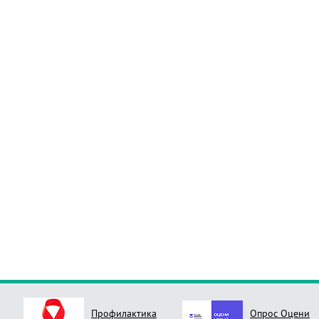
Профилактика
Опрос Оцени