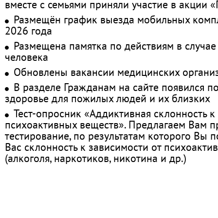
вместе с семьями приняли участие в акции 
Размещён график выезда мобильных комп
2026 года
Размещена памятка по действиям в случае
человека
Обновлены вакансии медицинских органи
В разделе Гражданам на сайте появился п
здоровье для пожилых людей и их близких
Тест-опросник «Аддиктивная склонность к
психоактивных веществ». Предлагаем Вам 
тестирование, по результатам которого Вы по
Вас склонность к зависимости от психоакти
(алкоголя, наркотиков, никотина и др.)