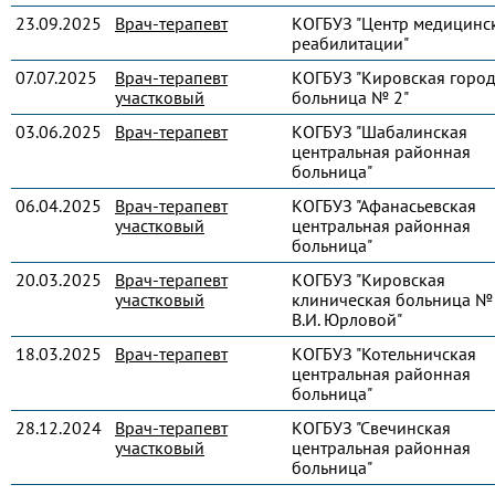
23.09.2025
Врач-терапевт
КОГБУЗ "Центр медицинс
реабилитации"
07.07.2025
Врач-терапевт
КОГБУЗ "Кировская город
участковый
больница № 2"
03.06.2025
Врач-терапевт
КОГБУЗ "Шабалинская
центральная районная
больница"
06.04.2025
Врач-терапевт
КОГБУЗ "Афанасьевская
участковый
центральная районная
больница"
20.03.2025
Врач-терапевт
КОГБУЗ "Кировская
участковый
клиническая больница № 
В.И. Юрловой"
18.03.2025
Врач-терапевт
КОГБУЗ "Котельничская
центральная районная
больница"
28.12.2024
Врач-терапевт
КОГБУЗ "Свечинская
участковый
центральная районная
больница"