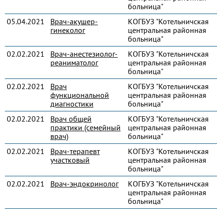
больница"
05.04.2021
Врач-акушер-
КОГБУЗ "Котельничская
гинеколог
центральная районная
больница"
02.02.2021
Врач-анестезиолог-
КОГБУЗ "Котельничская
реаниматолог
центральная районная
больница"
02.02.2021
Врач
КОГБУЗ "Котельничская
функциональной
центральная районная
диагностики
больница"
02.02.2021
Врач общей
КОГБУЗ "Котельничская
практики (семейный
центральная районная
врач)
больница"
02.02.2021
Врач-терапевт
КОГБУЗ "Котельничская
участковый
центральная районная
больница"
02.02.2021
Врач-эндокринолог
КОГБУЗ "Котельничская
центральная районная
больница"