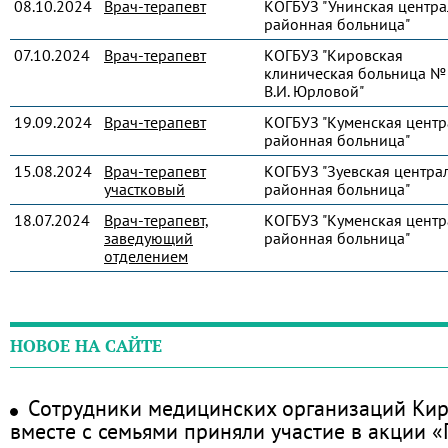
08.10.2024
Врач-терапевт
КОГБУЗ "Унинская центра
районная больница"
07.10.2024
Врач-терапевт
КОГБУЗ "Кировская
клиническая больница № 
В.И. Юрловой"
19.09.2024
Врач-терапевт
КОГБУЗ "Куменская центр
районная больница"
15.08.2024
Врач-терапевт
КОГБУЗ "Зуевская центра
участковый
районная больница"
18.07.2024
Врач-терапевт,
КОГБУЗ "Куменская центр
заведующий
районная больница"
отделением
НОВОЕ НА САЙТЕ
Сотрудники медицинских организаций Кир
вместе с семьями приняли участие в акции 