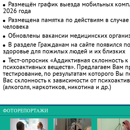
Размещён график выезда мобильных комп
2026 года
Размещена памятка по действиям в случае
человека
Обновлены вакансии медицинских органи
В разделе Гражданам на сайте появился п
здоровье для пожилых людей и их близких
Тест-опросник «Аддиктивная склонность к
психоактивных веществ». Предлагаем Вам 
тестирование, по результатам которого Вы по
Вас склонность к зависимости от психоакти
(алкоголя, наркотиков, никотина и др.)
ФОТОРЕПОРТАЖИ