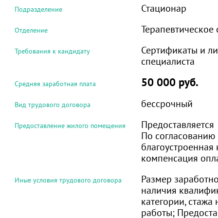
Стационар
Подразделение
Терапевтическое 
Отделение
Сертификаты и л
Требования к кандидату
специалиста
50 000 руб.
Средняя заработная плата
бессрочный
Вид трудового договора
Предоставляется
Предоставление жилого помещения
По согласованию 
благоустроенная 
компенсация опл
Размер заработно
Иные условия трудового договора
наличия квалифи
категории, стажа
работы; Предостав