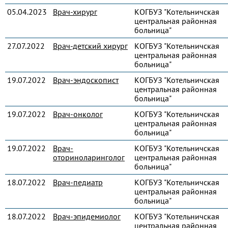
05.04.2023
Врач-хирург
КОГБУЗ "Котельничская
центральная районная
больница"
27.07.2022
Врач-детский хирург
КОГБУЗ "Котельничская
центральная районная
больница"
19.07.2022
Врач-эндоскопист
КОГБУЗ "Котельничская
центральная районная
больница"
19.07.2022
Врач-онколог
КОГБУЗ "Котельничская
центральная районная
больница"
19.07.2022
Врач-
КОГБУЗ "Котельничская
оториноларинголог
центральная районная
больница"
18.07.2022
Врач-педиатр
КОГБУЗ "Котельничская
центральная районная
больница"
18.07.2022
Врач-эпидемиолог
КОГБУЗ "Котельничская
центральная районная