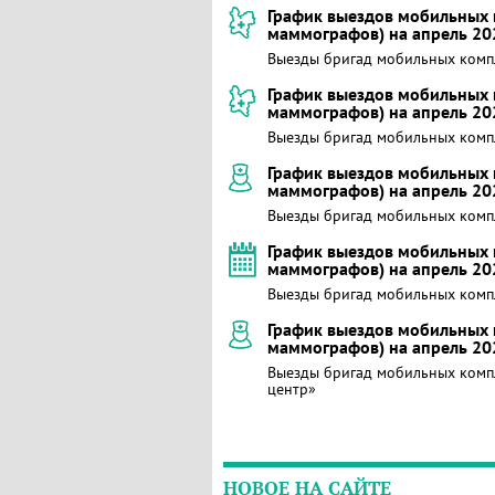
График выездов мобильных 
маммографов) на апрель 20
Выезды бригад мобильных компле
График выездов мобильных 
маммографов) на апрель 20
Выезды бригад мобильных комп
График выездов мобильных 
маммографов) на апрель 20
Выезды бригад мобильных ком
График выездов мобильных 
маммографов) на апрель 20
Выезды бригад мобильных комп
График выездов мобильных 
маммографов) на апрель 20
Выезды бригад мобильных комп
центр»
НОВОЕ НА САЙТЕ