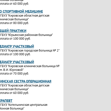
рплата от 60 000 руб.
ПО СПОРТИВНОЙ МЕДИЦИНЕ
ГБУЗ "Кировская областная детская
иническая больница"
рплата от 80 000 руб.
ОБЩЕЙ ПРАКТИКИ
ГБУЗ "Юрьянская районная больница"
рплата от 100 000 руб.
ПЕДИАТР УЧАСТКОВЫЙ
ГБУЗ "Кировская городская больница № 2"
рплата от 100 000 руб.
ПЕДИАТР УЧАСТКОВЫЙ
ГБУЗ "Кировская клиническая больница №
им. В.И. Юрловой"
рплата от 70 000 руб.
ИНСКАЯ СЕСТРА ОПЕРАЦИОННАЯ
ГБУЗ "Кировская областная детская
иническая больница"
рплата от 60 000 руб.
ЕРАПЕВТ
ГБУЗ "Котельничская центральная
йонная больница"