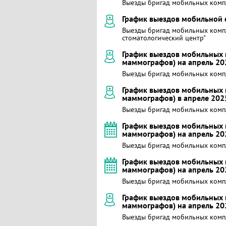
Выезды бригад мобильных комп
График выездов мобильной с
Выезды бригад мобильных комп
стоматологический центр"
График выездов мобильных 
маммографов) на апрель 20
Выезды бригад мобильных комп
График выездов мобильных 
маммографов) в апреле 202
Выезды бригад мобильных комп
График выездов мобильных 
маммографов) на апрель 20
Выезды бригад мобильных комп
График выездов мобильных 
маммографов) на апрель 20
Выезды бригад мобильных комп
График выездов мобильных 
маммографов) на апрель 20
Выезды бригад мобильных комп