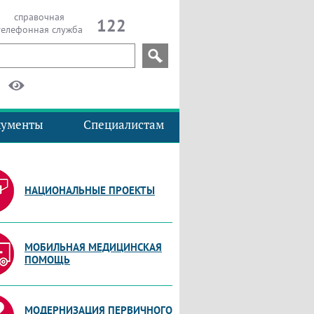
справочная
122
телефонная служба
кументы
Специалистам
НАЦИОНАЛЬНЫЕ ПРОЕКТЫ
МОБИЛЬНАЯ МЕДИЦИНСКАЯ
ПОМОЩЬ
МОДЕРНИЗАЦИЯ ПЕРВИЧНОГО