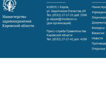
610019, г. Киров,
Министерс
ул. Защитников Отечества, 69
Учрежден
Тел. (8332) 27-27-25 доб. 2500
Министерство
Лицензир
ip-depart@medkirov.ru
здравоохранения
Документ
(для организаций)
Кировской области
Конкурсы
Пресс-служба Правительства
Вакансии
Кировской области
Новости
Тел. (8332) 27-27-42 доп. 4200
Противоде
Открытые