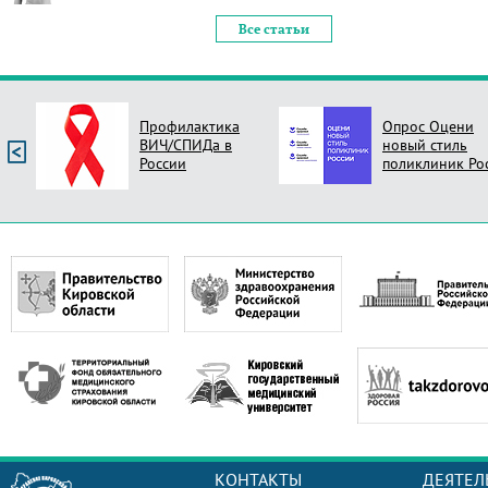
Все статьи
Профилактика
Опрос Оцени
ВИЧ/СПИДа в
новый стиль
России
поликлиник Ро
КОНТАКТЫ
ДЕЯТЕЛ