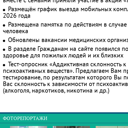
Размещён график выезда мобильных комп
2026 года
Размещена памятка по действиям в случае
человека
Обновлены вакансии медицинских органи
В разделе Гражданам на сайте появился п
здоровье для пожилых людей и их близких
Тест-опросник «Аддиктивная склонность к
психоактивных веществ». Предлагаем Вам 
тестирование, по результатам которого Вы по
Вас склонность к зависимости от психоакти
(алкоголя, наркотиков, никотина и др.)
ФОТОРЕПОРТАЖИ