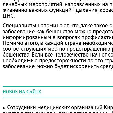
лечебных мероприятий, направленных на 
жизненно важных функций - дыхания, кро
ЦНС.
Специалисты напоминают, что даже такое 
заболевание как бешенство можно предотвр
информированным в вопросах профилактик
Помимо этого, в каждой стране необходим
соответствующих мер по предотвращению 
бешенства. Если все человечество начнет с
необходимые предосторожности, то это ст
заболевание можно будет искоренить сред
НОВОЕ НА САЙТЕ
Сотрудники медицинских организаций Кир
вместе с семьями приняли участие в акции 